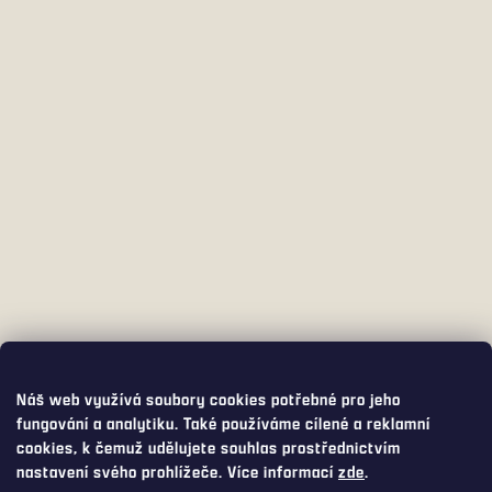
Náš web využívá soubory cookies potřebné pro jeho
fungování a analytiku. Také používáme cílené a reklamní
cookies, k čemuž udělujete souhlas prostřednictvím
nastavení svého prohlížeče. Více informací
zde
.