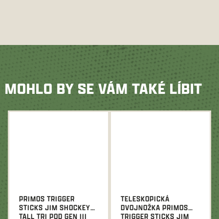
MOHLO BY SE VÁM TAKÉ LÍBIT
PRIMOS TRIGGER
TELESKOPICKÁ
STICKS JIM SHOCKEY
DVOJNOŽKA PRIMOS
TALL TRI POD GEN III
TRIGGER STICKS JIM