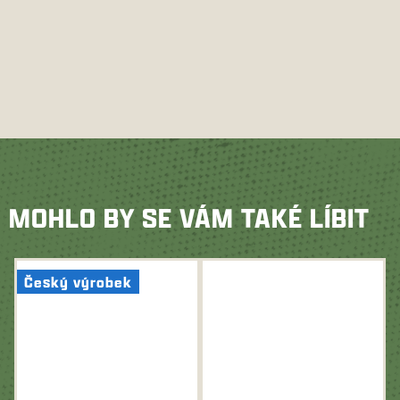
MOHLO BY SE VÁM TAKÉ LÍBIT
Český výrobek