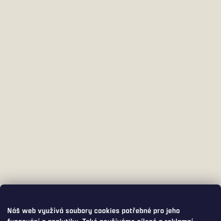
Náš web využívá soubory cookies potřebné pro jeho