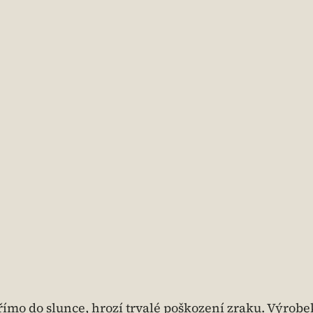
ímo do slunce, hrozí trvalé poškození zraku. Výrobe