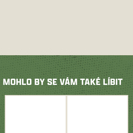
MOHLO BY SE VÁM TAKÉ LÍBIT