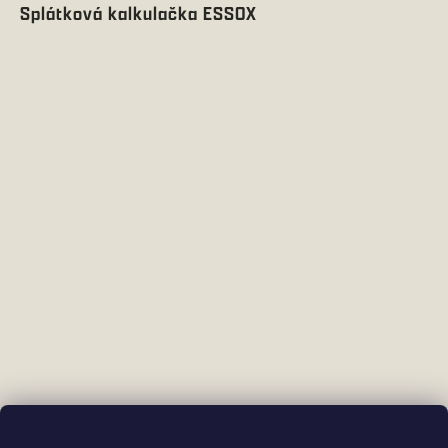
Splátková kalkulačka ESSOX