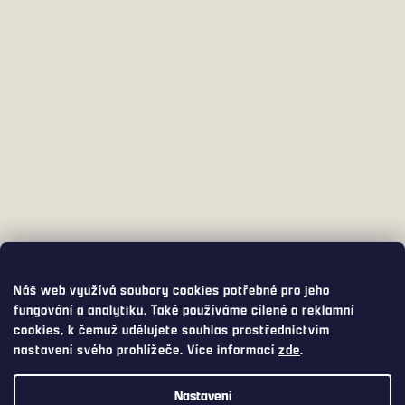
Náš web využívá soubory cookies potřebné pro jeho
fungování a analytiku. Také používáme cílené a reklamní
cookies, k čemuž udělujete souhlas prostřednictvím
nastavení svého prohlížeče. Více informací
zde
.
Nastavení