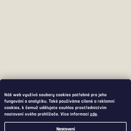
Náš web využívá soubory cookies potřebné pro jeho
fungování a analytiku. Také používáme cílené a reklamní
cookies, k čemuž udělujete souhlas prostřednictvím
nastavení svého prohlížeče. Více informací
zde
.
Nastavení