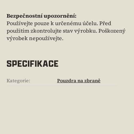
Bezpečnostní upozornění:
Používejte pouze k určenému účelu. Před
použitím zkontrolujte stav výrobku. Poškozený
výrobek nepoužívejte.
SPECIFIKACE
Kategorie
:
Pouzdra na zbraně