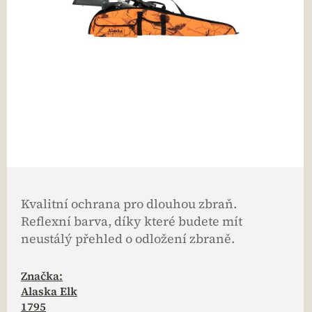
Kvalitní ochrana pro dlouhou zbraň.
Reflexní barva, díky které budete mít
neustálý přehled o odložení zbraně.
Značka:
Alaska Elk
1795