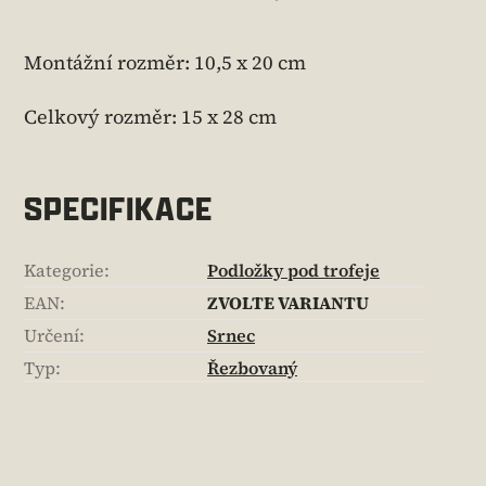
Montážní rozměr: 10,5 x 20 cm
Celkový rozměr: 15 x 28 cm
SPECIFIKACE
Kategorie
:
Podložky pod trofeje
EAN
:
ZVOLTE VARIANTU
Určení
:
Srnec
Typ
:
Řezbovaný