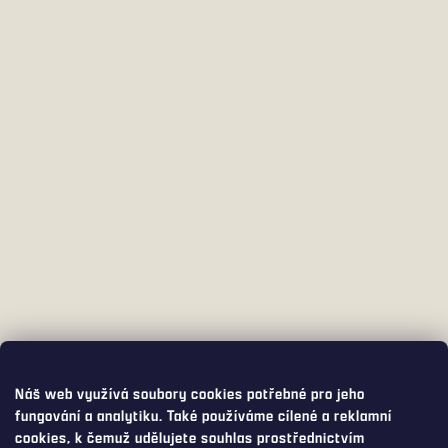
Náš web využívá soubory cookies potřebné pro jeho
fungování a analytiku. Také používáme cílené a reklamní
cookies, k čemuž udělujete souhlas prostřednictvím