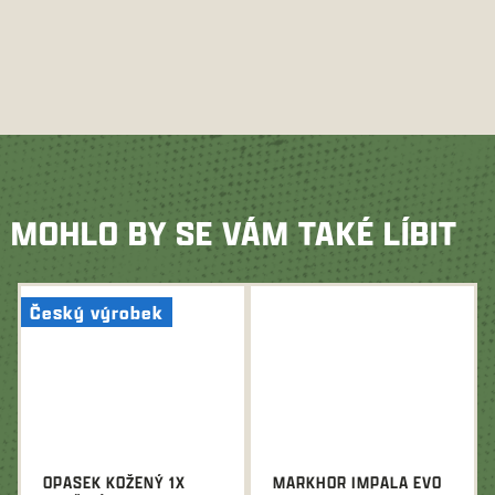
MOHLO BY SE VÁM TAKÉ LÍBIT
Český výrobek
OPASEK KOŽENÝ 1X
MARKHOR IMPALA EVO