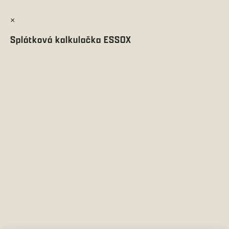
×
Splátková kalkulačka ESSOX