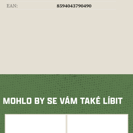
EAN
:
8594043790490
MOHLO BY SE VÁM TAKÉ LÍBIT