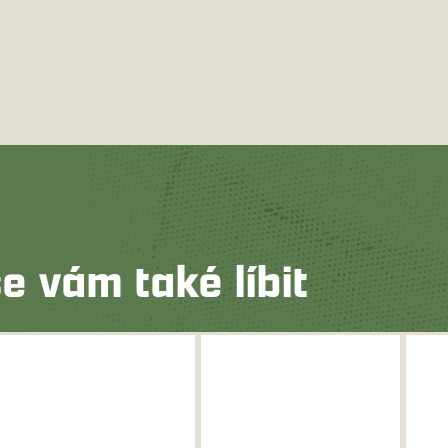
e vám také líbit