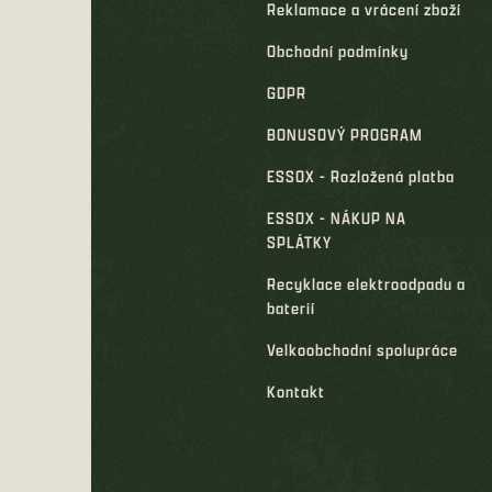
Reklamace a vrácení zboží
Obchodní podmínky
GDPR
BONUSOVÝ PROGRAM
ESSOX - Rozložená platba
ESSOX - NÁKUP NA
SPLÁTKY
Recyklace elektroodpadu a
baterií
Velkoobchodní spolupráce
Kontakt