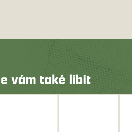
e vám také líbit