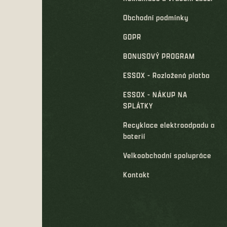
Obchodní podmínky
GDPR
BONUSOVÝ PROGRAM
ESSOX - Rozložená platba
ESSOX - NÁKUP NA
SPLÁTKY
Recyklace elektroodpadu a
baterií
Velkoobchodní spolupráce
Kontakt