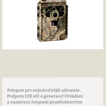
Fotopast pro nejnáročnější uživatele.
Podpora LTE sítí 4.generace! Ovládání
a nastavení fotopasti prostřednictvím