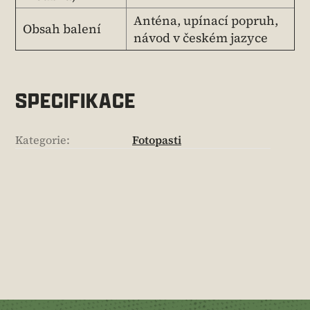
Anténa, upínací popruh,
Obsah balení
návod v českém jazyce
SPECIFIKACE
Kategorie
:
Fotopasti