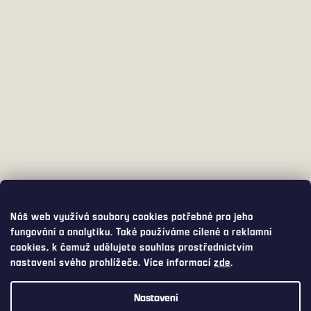
Náš web využívá soubory cookies potřebné pro jeho
fungování a analytiku. Také používáme cílené a reklamní
cookies, k čemuž udělujete souhlas prostřednictvím
nastavení svého prohlížeče. Více informací
zde
.
Nastavení