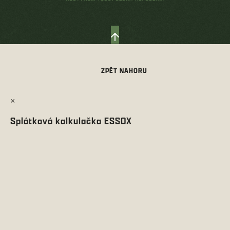
×
Splátková kalkulačka ESSOX