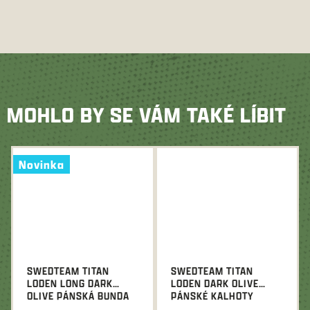
MOHLO BY SE VÁM TAKÉ LÍBIT
Novinka
SWEDTEAM TITAN
SWEDTEAM TITAN
LODEN LONG DARK
LODEN DARK OLIVE
OLIVE PÁNSKÁ BUNDA
PÁNSKÉ KALHOTY