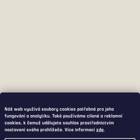
Náš web využívá soubory cookies potřebné pro jeho
fungování a analytiku. Také používáme cílené a reklamní
cookies, k čemuž udělujete souhlas prostřednictvím
nastavení svého prohlížeče. Více informací
zde
.