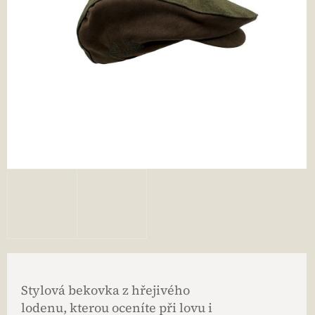
Stylová bekovka z hřejivého
lodenu, kterou oceníte při lovu i