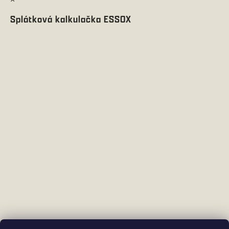
Splátková kalkulačka ESSOX