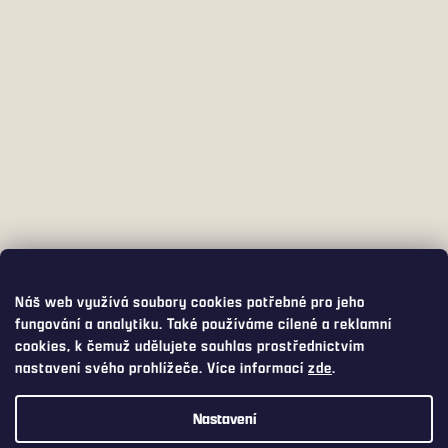
Náš web využívá soubory cookies potřebné pro jeho
fungování a analytiku. Také používáme cílené a reklamní
cookies, k čemuž udělujete souhlas prostřednictvím
nastavení svého prohlížeče. Více informací
zde
.
Nastavení