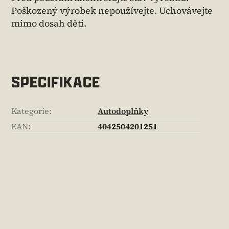
Poškozený výrobek nepoužívejte. Uchovávejte
mimo dosah dětí.
SPECIFIKACE
Kategorie
:
Autodoplňky
EAN
:
4042504201251