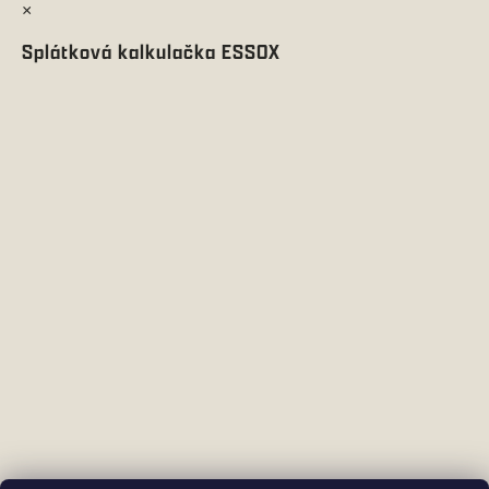
×
Splátková kalkulačka ESSOX