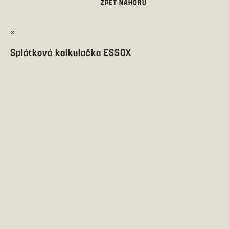
×
Splátková kalkulačka ESSOX