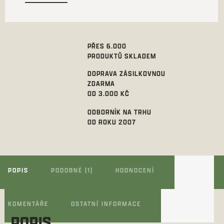
PŘES 6.000
PRODUKTŮ SKLADEM
DOPRAVA ZÁSILKOVNOU
ZDARMA
OD 3.000 KČ
ODBORNÍK NA TRHU
OD ROKU 2007
POPIS
PODOBNÉ (1)
HODNOCENÍ
KOMENTÁŘE
OSTATNÍ INFORMACE
POPIS