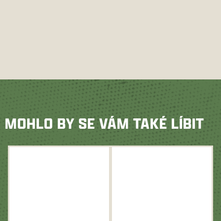
MOHLO BY SE VÁM TAKÉ LÍBIT