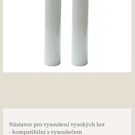
Nástavce pro vysoušení vysokých bot
- kompatibilní s vysoušečem