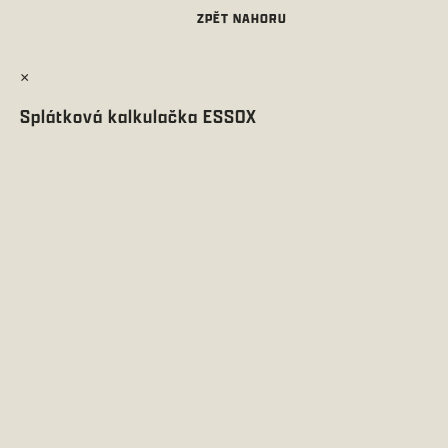
×
Splátková kalkulačka ESSOX