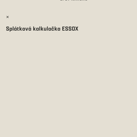
×
Splátková kalkulačka ESSOX