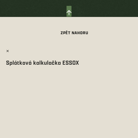
×
Splátková kalkulačka ESSOX