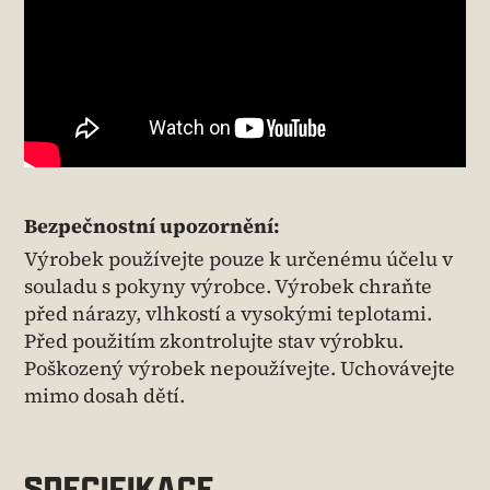
Bezpečnostní upozornění:
Výrobek používejte pouze k určenému účelu v
souladu s pokyny výrobce. Výrobek chraňte
před nárazy, vlhkostí a vysokými teplotami.
Před použitím zkontrolujte stav výrobku.
Poškozený výrobek nepoužívejte. Uchovávejte
mimo dosah dětí.
SPECIFIKACE