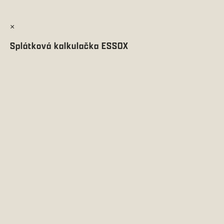
×
Splátková kalkulačka ESSOX