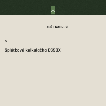
×
Splátková kalkulačka ESSOX