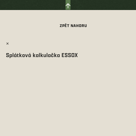
×
Splátková kalkulačka ESSOX