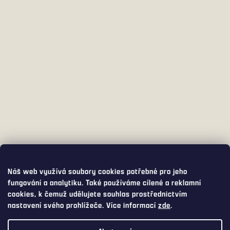
Náš web využívá soubory cookies potřebné pro jeho
fungování a analytiku. Také používáme cílené a reklamní
cookies, k čemuž udělujete souhlas prostřednictvím
nastavení svého prohlížeče. Více informací
zde
.