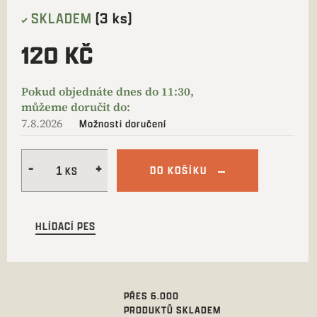
SKLADEM
(3 ks)
120 KČ
7.8.2026
Možnosti doručení
DO KOŠÍKU
HLÍDACÍ PES
PŘES 6.000
PRODUKTŮ SKLADEM