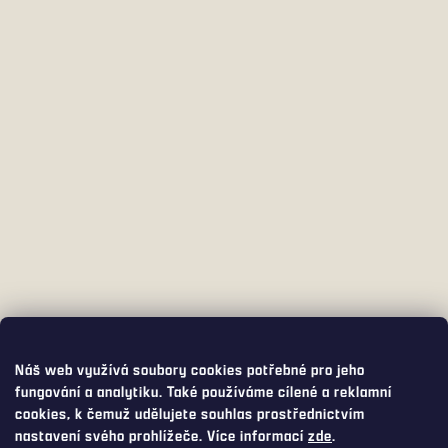
Náš web využívá soubory cookies potřebné pro jeho
fungování a analytiku. Také používáme cílené a reklamní
cookies, k čemuž udělujete souhlas prostřednictvím
nastavení svého prohlížeče. Více informací
zde
.