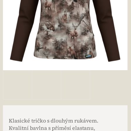
Klasické tričko s dlouhým rukávem.
Kvalitní bavlna s příměsí elastanu,