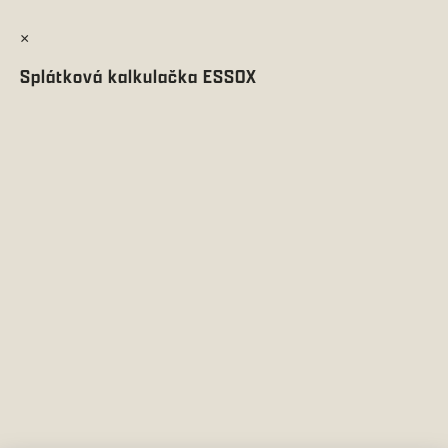
×
Splátková kalkulačka ESSOX