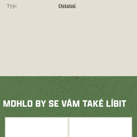
Typ
:
Ostatní
MOHLO BY SE VÁM TAKÉ LÍBIT