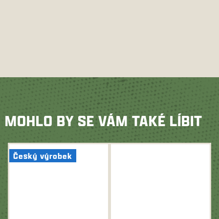
MOHLO BY SE VÁM TAKÉ LÍBIT
Český výrobek