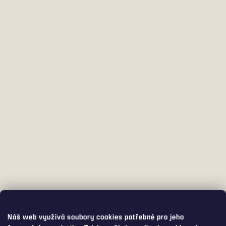
Náš web využívá soubory cookies potřebné pro jeho