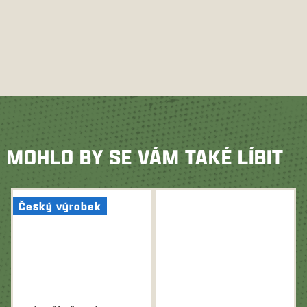
MOHLO BY SE VÁM TAKÉ LÍBIT
Český výrobek