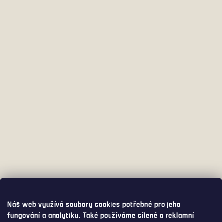
Náš web využívá soubory cookies potřebné pro jeho
fungování a analytiku. Také používáme cílené a reklamní