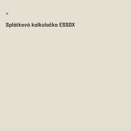
×
Splátková kalkulačka ESSOX