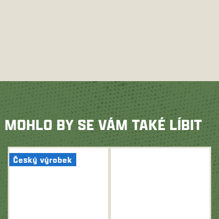
MOHLO BY SE VÁM TAKÉ LÍBIT
Český výrobek