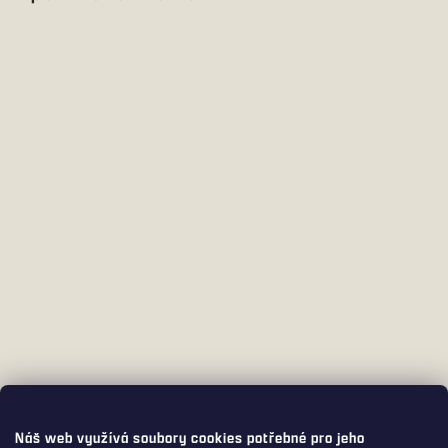
Náš web využívá soubory cookies potřebné pro jeho