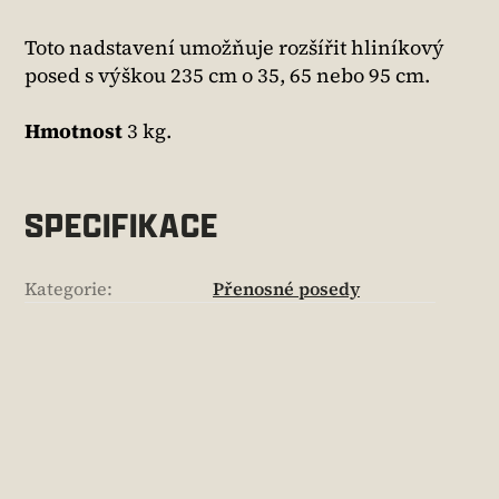
Toto nadstavení umožňuje rozšířit hliníkový
posed s výškou 235 cm o 35, 65 nebo 95 cm.
Hmotnost
3 kg.
SPECIFIKACE
Kategorie
:
Přenosné posedy