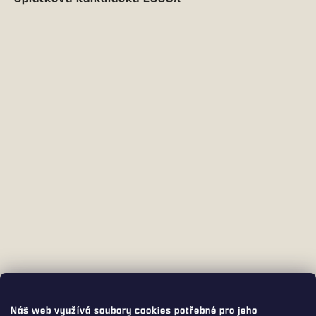
Náš web využívá soubory cookies potřebné pro jeho