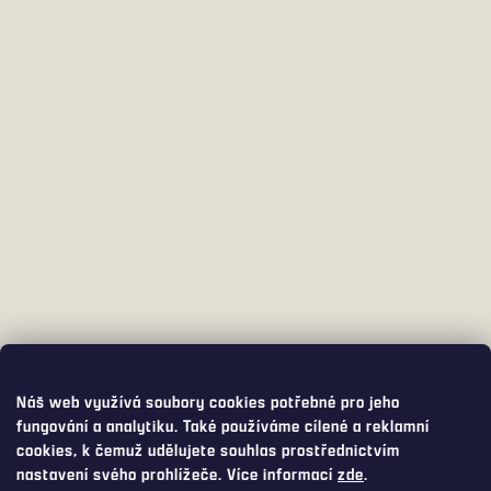
Náš web využívá soubory cookies potřebné pro jeho
fungování a analytiku. Také používáme cílené a reklamní
cookies, k čemuž udělujete souhlas prostřednictvím
nastavení svého prohlížeče. Více informací
zde
.