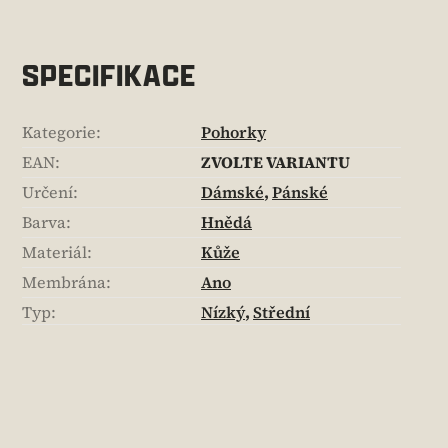
SPECIFIKACE
Kategorie
:
Pohorky
EAN
:
ZVOLTE VARIANTU
Určení
:
Dámské
,
Pánské
Barva
:
Hnědá
Materiál
:
Kůže
Membrána
:
Ano
Typ
:
Nízký
,
Střední