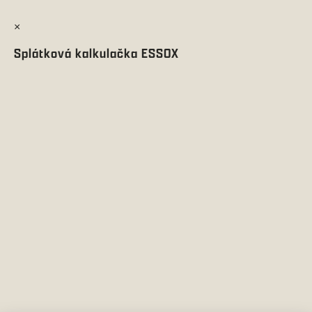
×
Splátková kalkulačka ESSOX