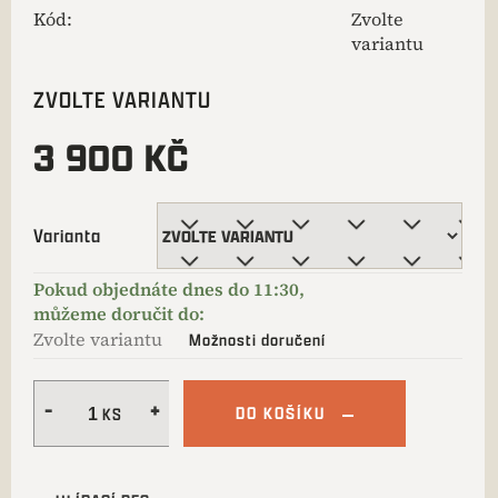
Kód:
Zvolte
variantu
ZVOLTE VARIANTU
3 900 KČ
Varianta
Zvolte variantu
Možnosti doručení
DO KOŠÍKU