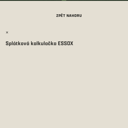
×
Splátková kalkulačka ESSOX