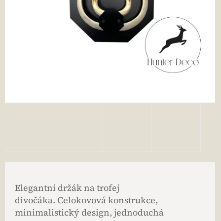
Elegantní držák na trofej
divočáka. Celokovová konstrukce,
minimalistický design, jednoduchá