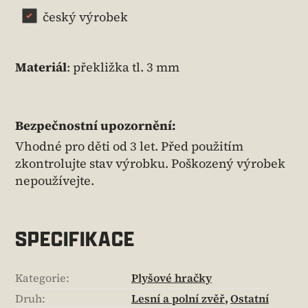
český výrobek
Materiál
: překližka tl. 3 mm
Bezpečnostní upozornění:
Vhodné pro děti od 3 let. Před použitím
zkontrolujte stav výrobku. Poškozený výrobek
nepoužívejte.
SPECIFIKACE
Kategorie
:
Plyšové hračky
Druh
:
Lesní a polní zvěř
,
Ostatní