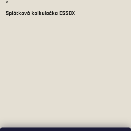
×
Splátková kalkulačka ESSOX