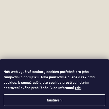
Náš web využívá soubory cookies potřebné pro jeho
fungování a analytiku. Také používáme cílené a reklamní
cookies, k čemuž udělujete souhlas prostřednictvím
nastavení svého prohlížeče. Více informací
zde
.
Nastavení