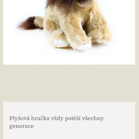
Plyšová hračka vždy potěší všechny
generace