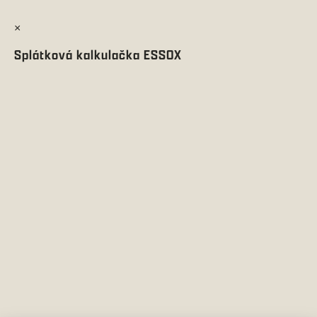
×
Splátková kalkulačka ESSOX