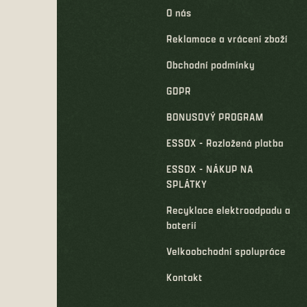
O nás
Reklamace a vrácení zboží
Obchodní podmínky
GDPR
BONUSOVÝ PROGRAM
ESSOX - Rozložená platba
ESSOX - NÁKUP NA
SPLÁTKY
Recyklace elektroodpadu a
baterií
Velkoobchodní spolupráce
Kontakt