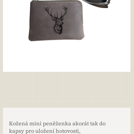
Kožená mini peněženka akorát tak do
kapsy pro uložení hotovosti,