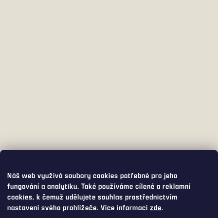
Náš web využívá soubory cookies potřebné pro jeho
fungování a analytiku. Také používáme cílené a reklamní
cookies, k čemuž udělujete souhlas prostřednictvím
nastavení svého prohlížeče. Více informací
zde
.