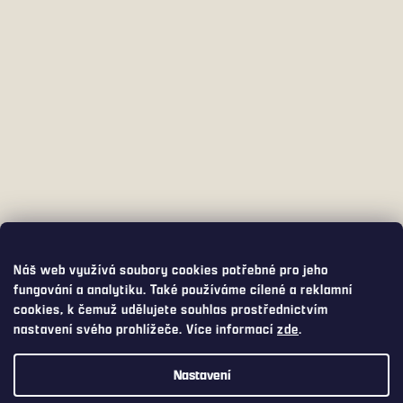
Náš web využívá soubory cookies potřebné pro jeho
fungování a analytiku. Také používáme cílené a reklamní
cookies, k čemuž udělujete souhlas prostřednictvím
nastavení svého prohlížeče. Více informací
zde
.
Nastavení