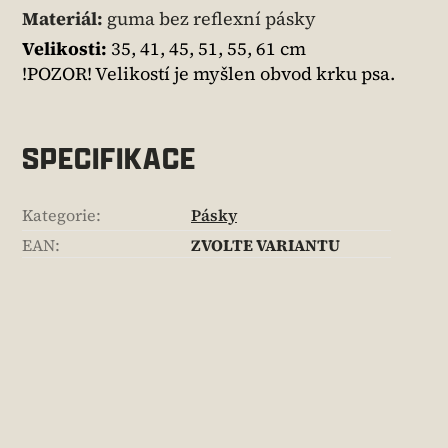
Materiál:
guma bez reflexní pásky
Velikosti:
35, 41, 45, 51, 55, 61 cm
!POZOR! Velikostí je myšlen obvod krku psa.
SPECIFIKACE
Kategorie
:
Pásky
EAN
:
ZVOLTE VARIANTU