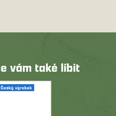
e vám také líbit
Český výrobek