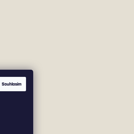
Souhlasím