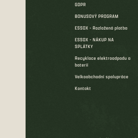
GDPR
BONUSOVÝ PROGRAM
ESSOX - Rozložená platba
ESSOX - NÁKUP NA
SPLÁTKY
Recyklace elektroodpadu a
baterií
Velkoobchodní spolupráce
Kontakt