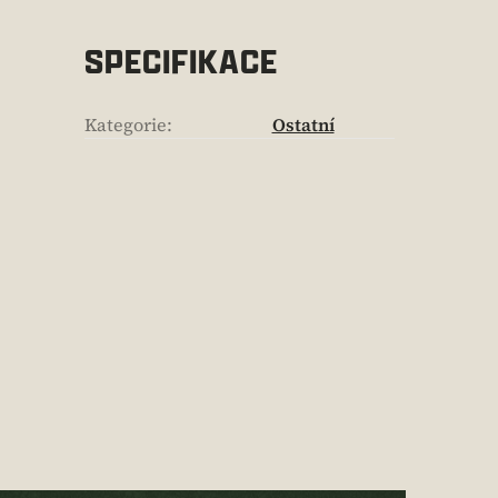
SPECIFIKACE
Kategorie
:
Ostatní