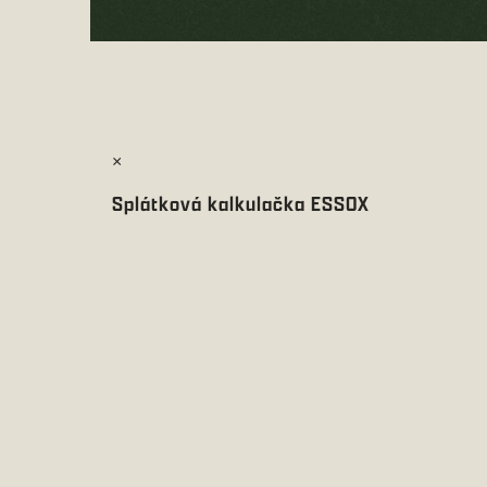
×
Splátková kalkulačka ESSOX