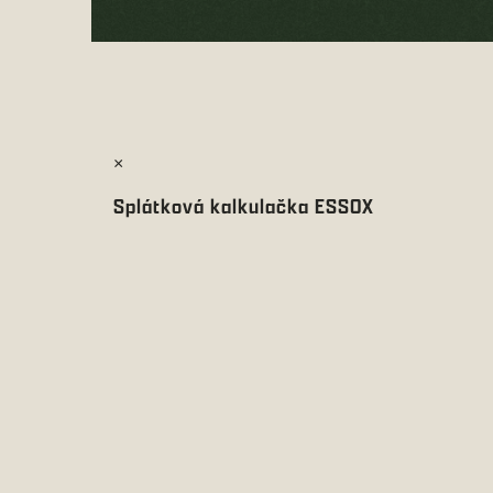
×
Splátková kalkulačka ESSOX