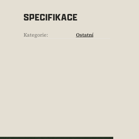
SPECIFIKACE
Kategorie
:
Ostatní