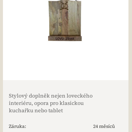
Stylový doplněk nejen loveckého
interiéru, opora pro klasickou
kuchařku nebo tablet
Záruka
:
24 měsíců