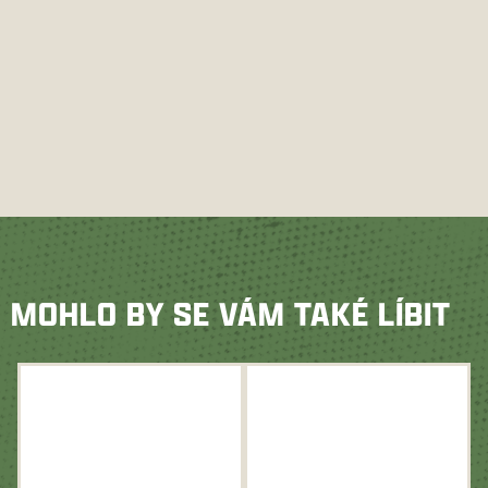
MOHLO BY SE VÁM TAKÉ LÍBIT