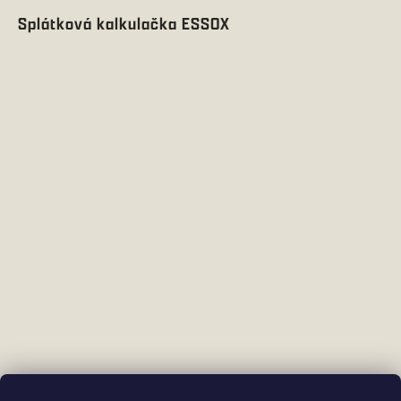
Splátková kalkulačka ESSOX