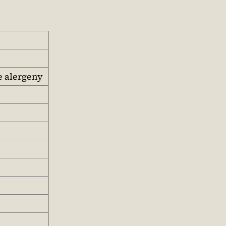
e alergeny