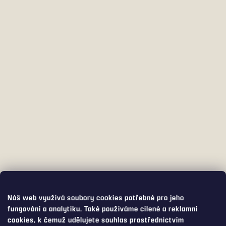
Náš web využívá soubory cookies potřebné pro jeho
fungování a analytiku. Také používáme cílené a reklamní
cookies, k čemuž udělujete souhlas prostřednictvím