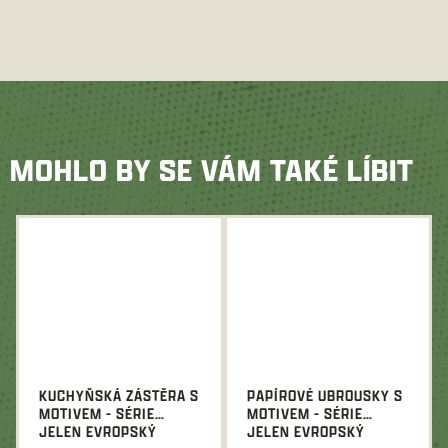
MOHLO BY SE VÁM TAKÉ LÍBIT
KUCHYŇSKÁ ZÁSTĚRA S
PAPÍROVÉ UBROUSKY S
MOTIVEM - SÉRIE
MOTIVEM - SÉRIE
JELEN EVROPSKÝ
JELEN EVROPSKÝ