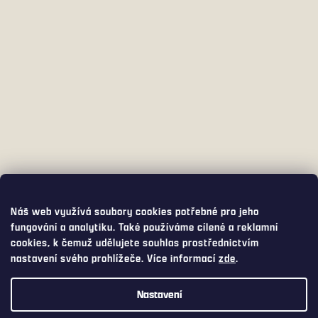
Náš web využívá soubory cookies potřebné pro jeho
fungování a analytiku. Také používáme cílené a reklamní
cookies, k čemuž udělujete souhlas prostřednictvím
nastavení svého prohlížeče. Více informací
zde
.
Nastavení